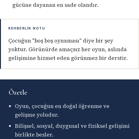
gücüne dayanan en sade olandır.
REHBERLIK NOTU
Çocuğun "boş boş oynaması" diye bir şey
yoktur. Görünürde amaçsız her oyun, aslında
gelişimine hizmet eden görünmez bir derstir.
Özetle
Oyun, çocuğun en doğal öğrenme ve
gelişme yoludur.
Bilişsel, sosyal, duygusal ve fiziksel gelişimi
birlikte besler.