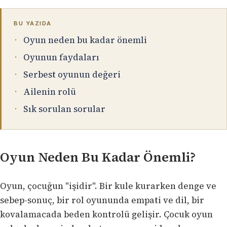
BU YAZIDA
Oyun neden bu kadar önemli
Oyunun faydaları
Serbest oyunun değeri
Ailenin rolü
Sık sorulan sorular
Oyun Neden Bu Kadar Önemli?
Oyun, çocuğun "işidir". Bir kule kurarken denge ve
sebep-sonuç, bir rol oyununda empati ve dil, bir
kovalamacada beden kontrolü gelişir. Çocuk oyun