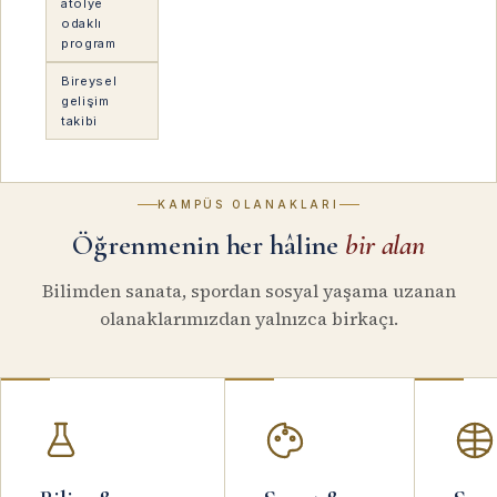
atölye
odaklı
program
Bireysel
gelişim
takibi
KAMPÜS OLANAKLARI
Öğrenmenin her hâline
bir alan
Bilimden sanata, spordan sosyal yaşama uzanan
olanaklarımızdan yalnızca birkaçı.