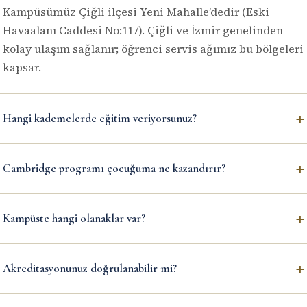
Kampüsümüz Çiğli ilçesi Yeni Mahalle’dedir (Eski
Havaalanı Caddesi No:117). Çiğli ve İzmir genelinden
kolay ulaşım sağlanır; öğrenci servis ağımız bu bölgeleri
kapsar.
+
Hangi kademelerde eğitim veriyorsunuz?
+
Cambridge programı çocuğuma ne kazandırır?
+
Kampüste hangi olanaklar var?
+
Akreditasyonunuz doğrulanabilir mi?