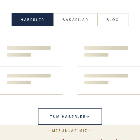
HABERLER
BAŞARILAR
BLOG
TÜM HABERLER
→
MEZUNLARIMIZ