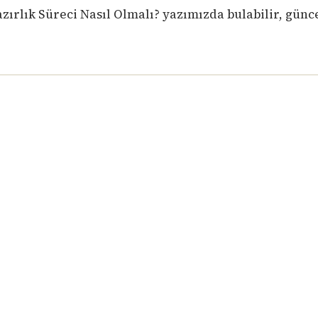
zırlık Süreci Nasıl Olmalı?
yazımızda bulabilir, günc