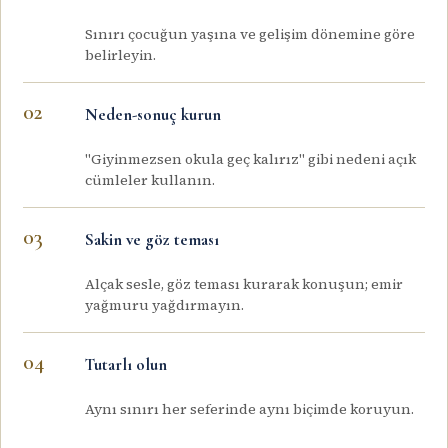
Sınırı çocuğun yaşına ve gelişim dönemine göre
belirleyin.
Neden-sonuç kurun
"Giyinmezsen okula geç kalırız" gibi nedeni açık
cümleler kullanın.
Sakin ve göz teması
Alçak sesle, göz teması kurarak konuşun; emir
yağmuru yağdırmayın.
Tutarlı olun
Aynı sınırı her seferinde aynı biçimde koruyun.