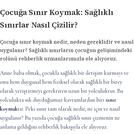
Çocuğa Sınır Koymak: Sağlıklı
Sınırlar Nasıl Çizilir?
Çocuğa sınır koymak nedir, neden gereklidir ve nasıl
uygulanır? Sağlıklı sınırların çocuğun gelişimindeki
rolünü rehberlik uzmanlarımızla ele alıyoruz.
Anne baba olmak, çocukla sağlıklı bir iletişim kurmayı ve
onu hem duygusal hem fiziksel olarak sağlıklı bir birey
olarak yetiştirmeyi gerektiren uzun bir yolculuktur. Bu
yolculukta sık duyduğumuz kavramlardan biri
sınır
koymak
tır. Peki sınır tam olarak nedir, ne için ve nasıl
uygulanır? Bu yazıda çocuğa sağlıklı sınır çizmenin ne
anlama geldiğini rehberlik bakışıyla ele alıyoruz.