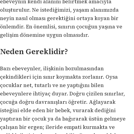
ebeveynin kendi alanını belirtmek amacıyla
oluşturulur. Ne istediğimizi, yaşam alanımızda
neyin nasıl olması gerektiğini ortaya koyan bir
önlemdir. En önemlisi, sınırın çocuğun yaşına ve
gelişim dönemine uygun olmasıdır.
Neden Gereklidir?
Bazı ebeveynler, ilişkinin bozulmasından
çekindikleri için sınır koymakta zorlanır. Oysa
çocuklar net, tutarlı ve ne yaptığını bilen
ebeveynlere ihtiyaç duyar. Doğru çizilen sınırlar,
çocuğa doğru davranışları öğretir. Ağlayarak
isteğini elde eden bir bebek, vurarak dediğini
yaptıran bir çocuk ya da bağırarak üstün gelmeye
çalışan bir ergen; ileride empati kurmakta ve