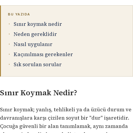
BU YAZIDA
Sınır koymak nedir
Neden gereklidir
Nasıl uygulanır
Kaçınılması gerekenler
Sık sorulan sorular
Sınır Koymak Nedir?
Sınır koymak; yanlış, tehlikeli ya da üzücü durum ve
davranışlara karşı çizilen soyut bir "dur" işaretidir.
Çocuğa güvenli bir alan tanımlamak, aynı zamanda