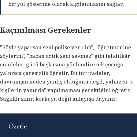
bir yol gösterme olarak algılanmasını sağlar.
Kaçınılması Gerekenler
"Böyle yaparsan seni polise veririm", "öğretmenine
söylerim", "baban artık seni sevmez" gibi tehditkâr
cümleler, gücü başkasına yönlendirerek çocuğa
yalnızca çaresizlik öğretir. Bu tür ifadeler,
davranışın neden yanlış olduğunu değil, yalnızca "o
kişilerin yanında" yapılmaması gerektiğini öğretir.
Sağlıklı sınır, korkuya değil anlayışa dayanır.
Özetle