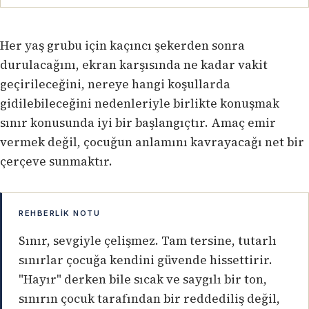
Her yaş grubu için kaçıncı şekerden sonra
durulacağını, ekran karşısında ne kadar vakit
geçirileceğini, nereye hangi koşullarda
gidilebileceğini nedenleriyle birlikte konuşmak
sınır konusunda iyi bir başlangıçtır. Amaç emir
vermek değil, çocuğun anlamını kavrayacağı net bir
çerçeve sunmaktır.
REHBERLIK NOTU
Sınır, sevgiyle çelişmez. Tam tersine, tutarlı
sınırlar çocuğa kendini güvende hissettirir.
"Hayır" derken bile sıcak ve saygılı bir ton,
sınırın çocuk tarafından bir reddediliş değil,