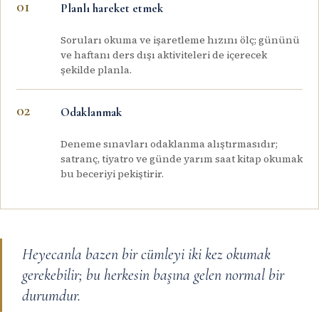
Planlı hareket etmek
Soruları okuma ve işaretleme hızını ölç; gününü
ve haftanı ders dışı aktiviteleri de içerecek
şekilde planla.
Odaklanmak
Deneme sınavları odaklanma alıştırmasıdır;
satranç, tiyatro ve günde yarım saat kitap okumak
bu beceriyi pekiştirir.
Heyecanla bazen bir cümleyi iki kez okumak
gerekebilir; bu herkesin başına gelen normal bir
durumdur.