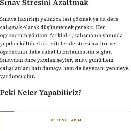
Sınav Stresini Azaltmak
Sınava hazırlığı yalnızca test çözmek ya da ders
çalışmak olarak düşünmemek gerekir. Her
öğrencinin yöntemi farklıdır; çalışmanın yanında
yapılan kültürel aktiviteler de stresi azaltır ve
öğrencinin daha rahat hazırlanmasını sağlar.
Sınavdan önce yapılan şeyler, sınav günü hem
çalışılanları hatırlamaya hem de heyecanı yenmeye
yardımcı olur.
Peki Neler Yapabiliriz?
İKI TEMEL ADIM