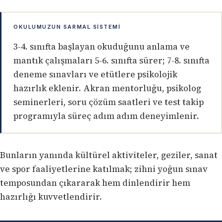
OKULUMUZUN SARMAL SISTEMI
3-4. sınıfta başlayan okuduğunu anlama ve
mantık çalışmaları 5-6. sınıfta sürer; 7-8. sınıfta
deneme sınavları ve etütlere psikolojik
hazırlık eklenir. Akran mentorluğu, psikolog
seminerleri, soru çözüm saatleri ve test takip
programıyla süreç adım adım deneyimlenir.
Bunların yanında kültürel aktiviteler, geziler, sanat
ve spor faaliyetlerine katılmak; zihni yoğun sınav
temposundan çıkararak hem dinlendirir hem
hazırlığı kuvvetlendirir.