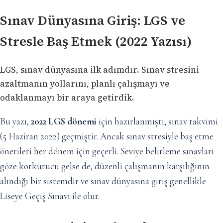
Sınav Dünyasına Giriş: LGS ve
Stresle Baş Etmek (2022 Yazısı)
LGS, sınav dünyasına ilk adımdır. Sınav stresini
azaltmanın yollarını, planlı çalışmayı ve
odaklanmayı bir araya getirdik.
Bu yazı,
2022 LGS dönemi
için hazırlanmıştı; sınav takvimi
(5 Haziran 2022) geçmiştir. Ancak sınav stresiyle baş etme
önerileri her dönem için geçerli. Seviye belirleme sınavları
göze korkutucu gelse de, düzenli çalışmanın karşılığının
alındığı bir sistemdir ve sınav dünyasına giriş genellikle
Liseye Geçiş Sınavı ile olur.