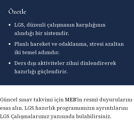
Özetle
LGS, düzenli çalışmanın karşılığının
alındığı bir sistemdir.
Planlı hareket ve odaklanma, stresi azaltan
iki temel adımdır.
Ders dışı aktiviteler zihni dinlendirerek
hazırlığı güçlendirir.
Güncel sınav takvimi için
MEB
'in resmî duyurularını
esas alın. LGS hazırlık programımızın ayrıntılarını
LGS Çalışmalarımız
yazısında bulabilirsiniz.