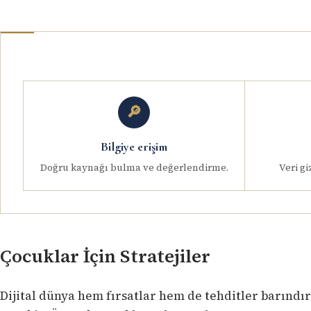
🔎
Bilgiye erişim
Doğru kaynağı bulma ve değerlendirme.
Veri gi
Çocuklar İçin Stratejiler
Dijital dünya hem fırsatlar hem de tehditler barındı