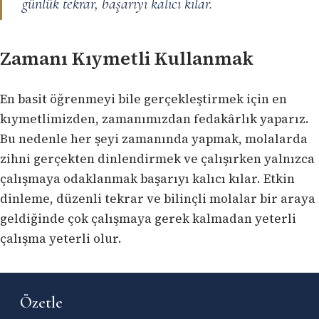
günlük tekrar, başarıyı kalıcı kılar.
Zamanı Kıymetli Kullanmak
En basit öğrenmeyi bile gerçekleştirmek için en
kıymetlimizden, zamanımızdan fedakârlık yaparız.
Bu nedenle her şeyi zamanında yapmak, molalarda
zihni gerçekten dinlendirmek ve çalışırken yalnızca
çalışmaya odaklanmak başarıyı kalıcı kılar. Etkin
dinleme, düzenli tekrar ve bilinçli molalar bir araya
geldiğinde çok çalışmaya gerek kalmadan yeterli
çalışma yeterli olur.
Özetle