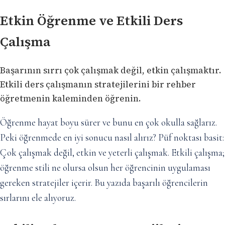
Etkin Öğrenme ve Etkili Ders
Çalışma
Başarının sırrı çok çalışmak değil, etkin çalışmaktır.
Etkili ders çalışmanın stratejilerini bir rehber
öğretmenin kaleminden öğrenin.
Öğrenme hayat boyu sürer ve bunu en çok okulla sağlarız.
Peki öğrenmede en iyi sonucu nasıl alırız? Püf noktası basit:
Çok çalışmak değil, etkin ve yeterli çalışmak. Etkili çalışma;
öğrenme stili ne olursa olsun her öğrencinin uygulaması
gereken stratejiler içerir. Bu yazıda başarılı öğrencilerin
sırlarını ele alıyoruz.