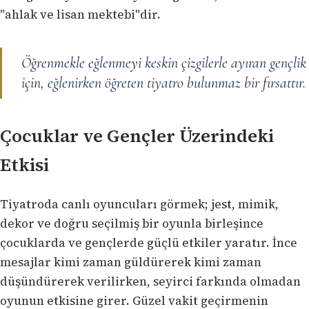
"ahlak ve lisan mektebi"dir.
Öğrenmekle eğlenmeyi keskin çizgilerle ayıran gençlik
için, eğlenirken öğreten tiyatro bulunmaz bir fırsattır.
Çocuklar ve Gençler Üzerindeki
Etkisi
Tiyatroda canlı oyuncuları görmek; jest, mimik,
dekor ve doğru seçilmiş bir oyunla birleşince
çocuklarda ve gençlerde güçlü etkiler yaratır. İnce
mesajlar kimi zaman güldürerek kimi zaman
düşündürerek verilirken, seyirci farkında olmadan
oyunun etkisine girer. Güzel vakit geçirmenin