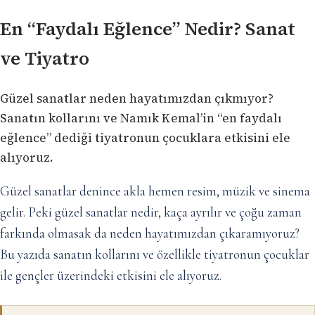
En “Faydalı Eğlence” Nedir? Sanat
ve Tiyatro
Güzel sanatlar neden hayatımızdan çıkmıyor?
Sanatın kollarını ve Namık Kemal’in “en faydalı
eğlence” dediği tiyatronun çocuklara etkisini ele
alıyoruz.
Güzel sanatlar denince akla hemen resim, müzik ve sinema
gelir. Peki güzel sanatlar nedir, kaça ayrılır ve çoğu zaman
farkında olmasak da neden hayatımızdan çıkaramıyoruz?
Bu yazıda sanatın kollarını ve özellikle tiyatronun çocuklar
ile gençler üzerindeki etkisini ele alıyoruz.