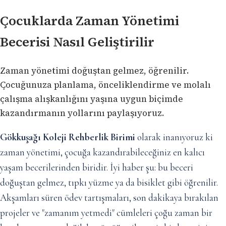
Çocuklarda Zaman Yönetimi
Becerisi Nasıl Geliştirilir
Zaman yönetimi doğuştan gelmez, öğrenilir.
Çocuğunuza planlama, önceliklendirme ve molalı
çalışma alışkanlığını yaşına uygun biçimde
kazandırmanın yollarını paylaşıyoruz.
Gökkuşağı Koleji Rehberlik Birimi
olarak inanıyoruz ki
zaman yönetimi, çocuğa kazandırabileceğiniz en kalıcı
yaşam becerilerinden biridir. İyi haber şu: bu beceri
doğuştan gelmez, tıpkı yüzme ya da bisiklet gibi öğrenilir.
Akşamları süren ödev tartışmaları, son dakikaya bırakılan
projeler ve "zamanım yetmedi" cümleleri çoğu zaman bir