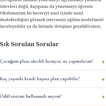
ödevleri değil, kaygısını da yönetmeyi öğrenir.
Okulumuzun bu beceriyi sınıf içinde nasıl
desteklediğini görmek isterseniz
eğitim modelimizi
inceleyebilir ya da
bizimle iletişime geçebilirsiniz
.
Sık Sorulan Sorular
Çocuğum planı sürekli bozuyor, ne yapmalıyım?
Kaç yaşında kendi başına plan yapabilir?
Ödül sistemi kullanmalı mıyım?