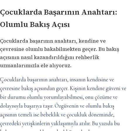
Çocuklarda Başarının Anahtarı:
Olumlu Bakış Açısı
Çocuklarda başarının anahtarı, kendine ve
çevresine olumlu bakabilmekten geçer. Bu bakış
açısının nasıl kazandırıldığını rehberlik
uzmanlarımızla ele alıyoruz.
Çocuklarda başarının anahtarı, insanın kendisine ve
çevresine bakış açısından geçer. Kişinin kendine güveni ve
bir durumu olumlu yorumlayabilmesi, onu çözüme ve
dolayısıyla başarıya taşır. Özgüvenin ve olumlu bakış
açısının temeli ise bebeklik ve çocukluk döneminde,
çevredeki yetişkinlerin yaklaşımıyla atılır. Bu yazıda bu