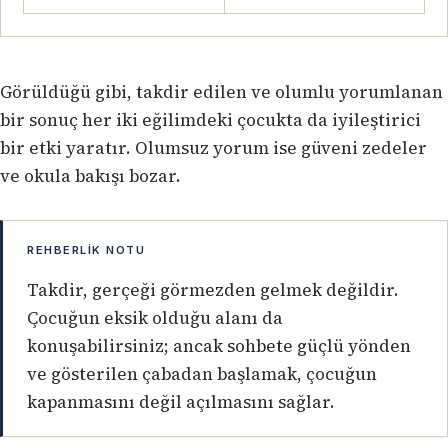
Görüldüğü gibi, takdir edilen ve olumlu yorumlanan
bir sonuç her iki eğilimdeki çocukta da iyileştirici
bir etki yaratır. Olumsuz yorum ise güveni zedeler
ve okula bakışı bozar.
REHBERLIK NOTU
Takdir, gerçeği görmezden gelmek değildir.
Çocuğun eksik olduğu alanı da
konuşabilirsiniz; ancak sohbete güçlü yönden
ve gösterilen çabadan başlamak, çocuğun
kapanmasını değil açılmasını sağlar.