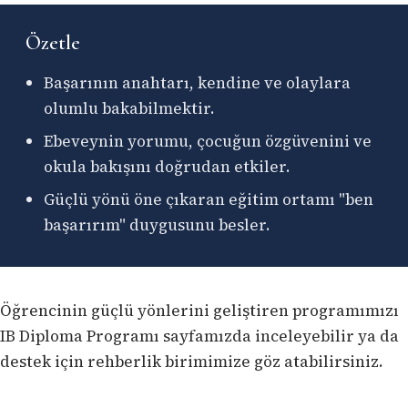
Özetle
Başarının anahtarı, kendine ve olaylara
olumlu bakabilmektir.
Ebeveynin yorumu, çocuğun özgüvenini ve
okula bakışını doğrudan etkiler.
Güçlü yönü öne çıkaran eğitim ortamı "ben
başarırım" duygusunu besler.
Öğrencinin güçlü yönlerini geliştiren programımızı
IB Diploma Programı sayfamızda
inceleyebilir ya da
destek için
rehberlik birimimize
göz atabilirsiniz.