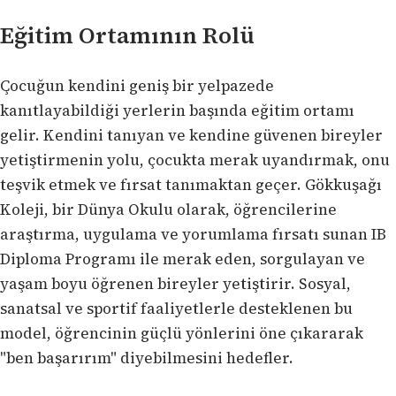
Eğitim Ortamının Rolü
Çocuğun kendini geniş bir yelpazede
kanıtlayabildiği yerlerin başında eğitim ortamı
gelir. Kendini tanıyan ve kendine güvenen bireyler
yetiştirmenin yolu, çocukta merak uyandırmak, onu
teşvik etmek ve fırsat tanımaktan geçer. Gökkuşağı
Koleji, bir Dünya Okulu olarak, öğrencilerine
araştırma, uygulama ve yorumlama fırsatı sunan IB
Diploma Programı ile merak eden, sorgulayan ve
yaşam boyu öğrenen bireyler yetiştirir. Sosyal,
sanatsal ve sportif faaliyetlerle desteklenen bu
model, öğrencinin güçlü yönlerini öne çıkararak
"ben başarırım" diyebilmesini hedefler.