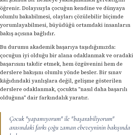
öğrenir. Dolayısıyla çocuğun kendine ve dünyaya
olumlu bakabilmesi, olayları çözülebilir biçimde
yorumlayabilmesi, büyüdüğü ortamdaki insanların
bakış açısına bağlıdır.
Bu durumu akademik başarıya taşıdığımızda:
çocuğun iyi olduğu bir alana odaklanmak ve oradaki
başarısını takdir etmek, hem özgüvenini hem de
derslere bakışını olumlu yönde besler. Bir sınav
kâğıdındaki yanlışlara değil, gelişme gösterilen
derslere odaklanmak, çocukta "nasıl daha başarılı
olduğuna" dair farkındalık yaratır.
Çocuk "yapamıyorum" ile "başarabiliyorum"
arasındaki farkı çoğu zaman ebeveyninin bakışında