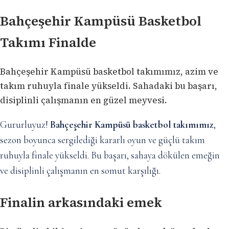
Bahçeşehir Kampüsü Basketbol
Takımı Finalde
Bahçeşehir Kampüsü basketbol takımımız, azim ve
takım ruhuyla finale yükseldi. Sahadaki bu başarı,
disiplinli çalışmanın en güzel meyvesi.
Gururluyuz!
Bahçeşehir Kampüsü basketbol takımımız
,
sezon boyunca sergilediği kararlı oyun ve güçlü takım
ruhuyla finale yükseldi. Bu başarı, sahaya dökülen emeğin
ve disiplinli çalışmanın en somut karşılığı.
Finalin arkasındaki emek