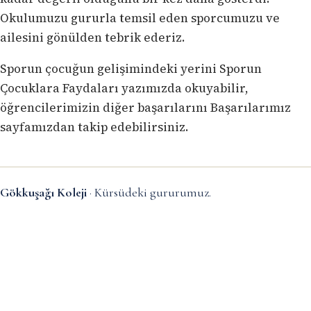
Okulumuzu gururla temsil eden sporcumuzu ve
ailesini gönülden tebrik ederiz.
Sporun çocuğun gelişimindeki yerini
Sporun
Çocuklara Faydaları
yazımızda okuyabilir,
öğrencilerimizin diğer başarılarını
Başarılarımız
sayfamızdan
takip edebilirsiniz.
Gökkuşağı Koleji
· Kürsüdeki gururumuz.